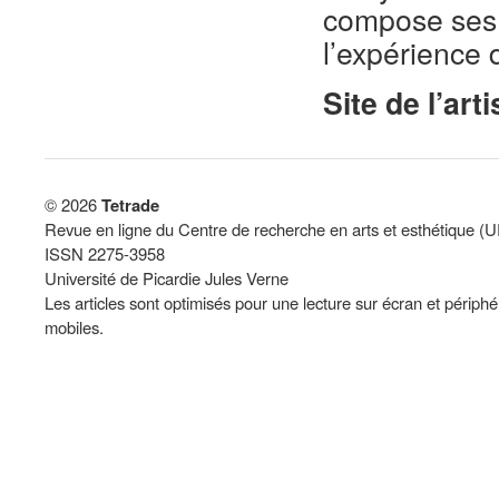
compose ses 
l’expérience 
Site de l’arti
© 2026
Tetrade
Revue en ligne du Centre de recherche en arts et esthétique (
ISSN 2275-3958
Université de Picardie Jules Verne
Les articles sont optimisés pour une lecture sur écran et périph
mobiles.