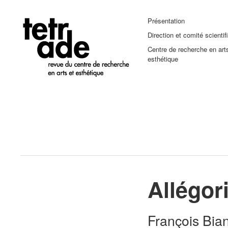
Présentation
Direction et comité scientif
Centre de recherche en art
esthétique
Allégor
François Bia