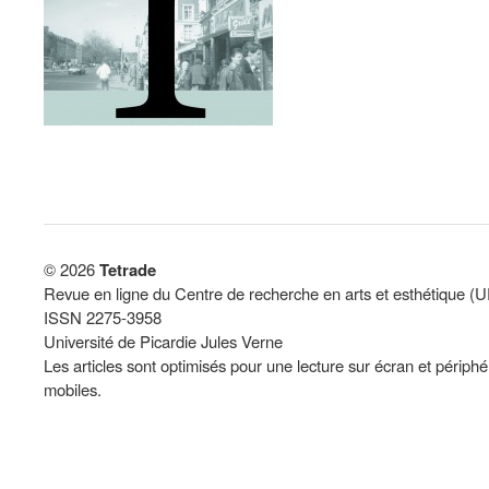
© 2026
Tetrade
Revue en ligne du Centre de recherche en arts et esthétique (
ISSN 2275-3958
Université de Picardie Jules Verne
Les articles sont optimisés pour une lecture sur écran et périph
mobiles.